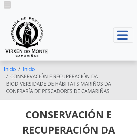
Pasar al contenido principal
Inicio
Inicio
CONSERVACIÓN E RECUPERACIÓN DA
BIODIVERSIDADE DE HÁBITATS MARIÑOS DA
CONFRARÍA DE PESCADORES DE CAMARIÑAS
CONSERVACIÓN E
RECUPERACIÓN DA