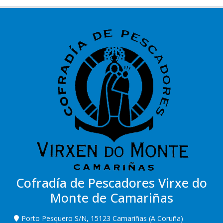
Cofradía de Pescadores Virxe do
Monte de Camariñas
Porto Pesquero S/N, 15123 Camariñas (A Coruña)