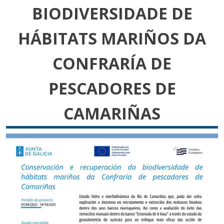
BIODIVERSIDADE DE
HÁBITATS MARIÑOS DA
CONFRARÍA DE
PESCADORES DE
CAMARIÑAS