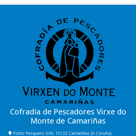
Cofradía de Pescadores Virxe do
Monte de Camariñas
Porto Pesquero S/N, 15123 Camariñas (A Coruña)