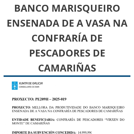
BANCO MARISQUEIRO
ENSENADA DE A VASA NA
CONFRARÍA DE
PESCADORES DE
CAMARIÑAS