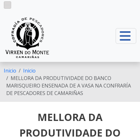
Pasar al contenido principal
Inicio
Inicio
MELLORA DA PRODUTIVIDADE DO BANCO
MARISQUEIRO ENSENADA DE A VASA NA CONFRARÍA
DE PESCADORES DE CAMARIÑAS
MELLORA DA
PRODUTIVIDADE DO