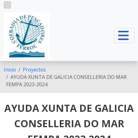
Pasar al contenido principal
Inicio
Proyectos
AYUDA XUNTA DE GALICIA CONSELLERIA DO MAR
FEMPA 2023-2024
AYUDA XUNTA DE GALICIA
CONSELLERIA DO MAR