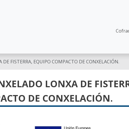
Mai
Cofra
 DE FISTERRA, EQUIPO COMPACTO DE CONXELACIÓN.
XELADO LONXA DE FISTERR
ACTO DE CONXELACIÓN.