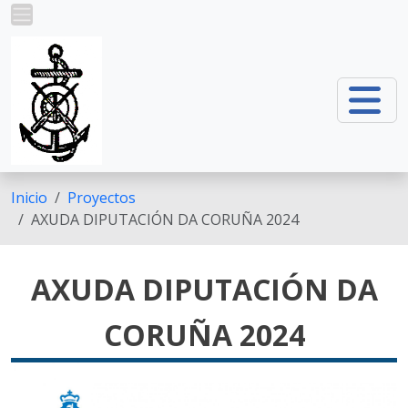
Pasar al contenido principal
Inicio
Proyectos
AXUDA DIPUTACIÓN DA CORUÑA 2024
AXUDA DIPUTACIÓN DA
CORUÑA 2024