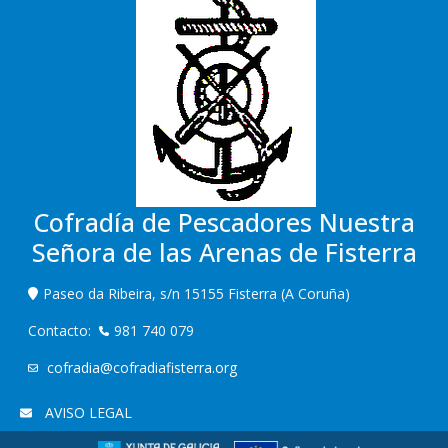
Cofradía de Pescadores Nuestra
Señora de las Arenas de Fisterra
Paseo da Ribeira, s/n 15155 Fisterra (A Coruña)
Contacto:
981 740 079
cofradia@cofradiafisterra.org
AVISO LEGAL