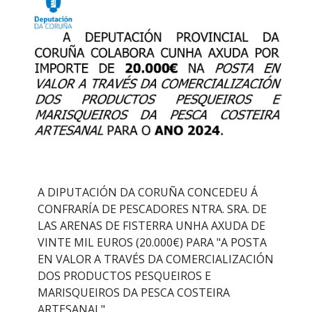
A DIPUTACIÓN DA CORUÑA CONCEDEU Á
CONFRARÍA DE PESCADORES NTRA. SRA. DE
LAS ARENAS DE FISTERRA UNHA AXUDA DE
VINTE MIL EUROS (20.000€) PARA "A POSTA
EN VALOR A TRAVÉS DA COMERCIALIZACIÓN
DOS PRODUCTOS PESQUEIROS E
MARISQUEIROS DA PESCA COSTEIRA
ARTESANAL"