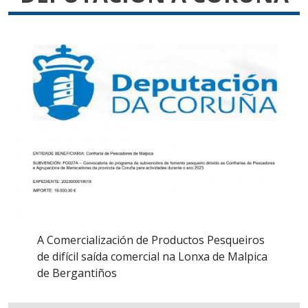
A Comercialización de Productos Pesqueiros
de difícil saída comercial na Lonxa de Malpica
de Bergantiños