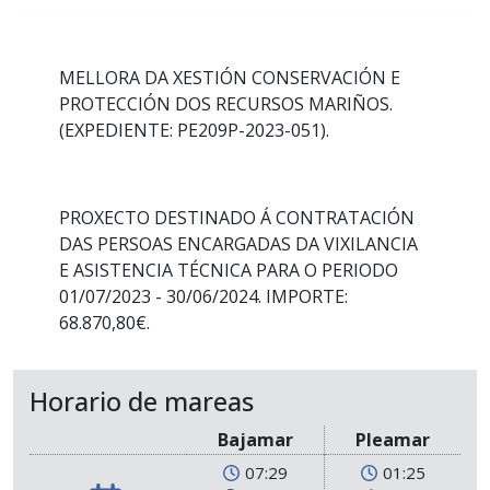
MELLORA DA XESTIÓN CONSERVACIÓN E
PROTECCIÓN DOS RECURSOS MARIÑOS.
(EXPEDIENTE: PE209P-2023-051).
PROXECTO DESTINADO Á CONTRATACIÓN
DAS PERSOAS ENCARGADAS DA VIXILANCIA
E ASISTENCIA TÉCNICA PARA O PERIODO
01/07/2023 - 30/06/2024. IMPORTE:
68.870,80€.
Horario de mareas
Bajamar
Pleamar
07:29
01:25