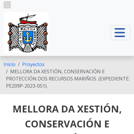
Pasar al contenido principal
Inicio
Proyectos
MELLORA DA XESTIÓN, CONSERVACIÓN E
PROTECCIÓN DOS RECURSOS MARIÑOS. (EXPEDIENTE:
PE209P-2023-051).
MELLORA DA XESTIÓN,
CONSERVACIÓN E