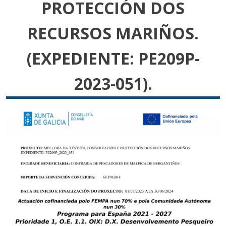
PROTECCIÓN DOS
RECURSOS MARIÑOS.
(EXPEDIENTE: PE209P-
2023-051).