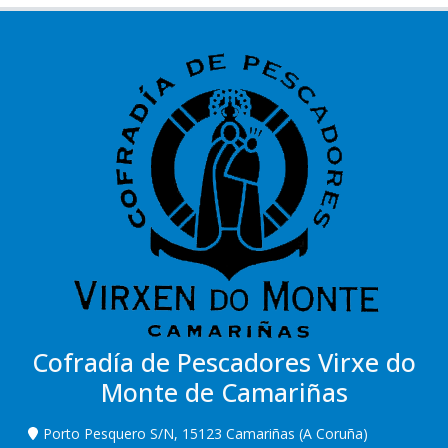
Cofradía de Pescadores Virxe do
Monte de Camariñas
Porto Pesquero S/N, 15123 Camariñas (A Coruña)