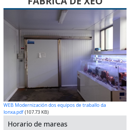
FABRICA DE XEO
WEB Modernización dos equipos de traballo da
lonxa.pdf
(107.73 KB)
Horario de mareas