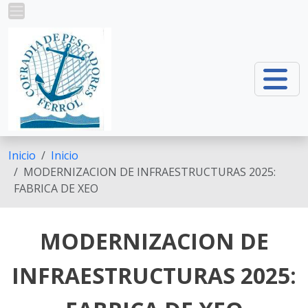
Pasar al contenido principal
Inicio
Inicio
MODERNIZACION DE INFRAESTRUCTURAS 2025:
FABRICA DE XEO
MODERNIZACION DE
INFRAESTRUCTURAS 2025: