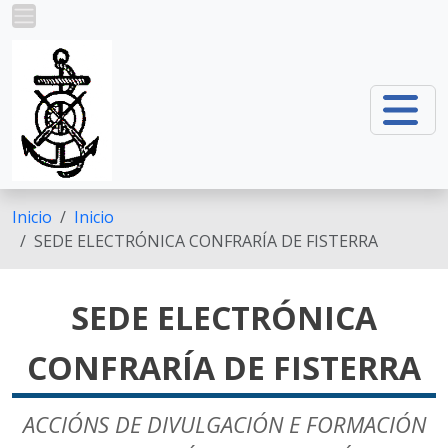
Pasar al contenido principal
Inicio
Inicio
SEDE ELECTRÓNICA CONFRARÍA DE FISTERRA
SEDE ELECTRÓNICA
CONFRARÍA DE FISTERRA
ACCIÓNS DE DIVULGACIÓN E FORMACIÓN