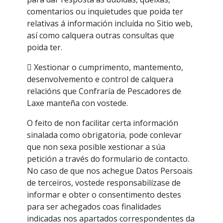
comentarios ou inquietudes que poida ter
relativas á información incluída no Sitio web,
así como calquera outras consultas que
poida ter.
 Xestionar o cumprimento, mantemento,
desenvolvemento e control de calquera
relacións que Confraría de Pescadores de
Laxe manteña con vostede.
O feito de non facilitar certa información
sinalada como obrigatoria, pode conlevar
que non sexa posible xestionar a súa
petición a través do formulario de contacto.
No caso de que nos achegue Datos Persoais
de terceiros, vostede responsabilízase de
informar e obter o consentimento destes
para ser achegados coas finalidades
indicadas nos apartados correspondentes da