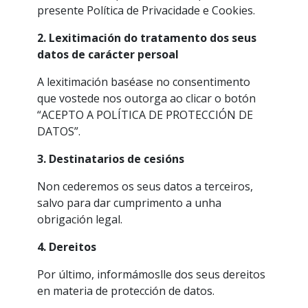
presente Política de Privacidade e Cookies.
2. Lexitimación do tratamento dos seus
datos de carácter persoal
A lexitimación baséase no consentimento
que vostede nos outorga ao clicar o botón
“ACEPTO A POLÍTICA DE PROTECCIÓN DE
DATOS”.
3. Destinatarios de cesións
Non cederemos os seus datos a terceiros,
salvo para dar cumprimento a unha
obrigación legal.
4. Dereitos
Por último, informámoslle dos seus dereitos
en materia de protección de datos.