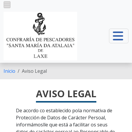
Pasar al contenido principal
Inicio
Aviso Legal
AVISO LEGAL
De acordo co establecido pola normativa de
Protección de Datos de Carácter Persoal,
informámoslle que está a facilitar os seus
datos de carácter persoal ao Responsable de