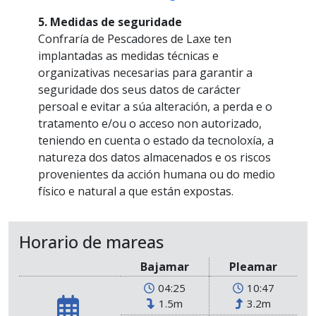
5. Medidas de seguridade
Confraría de Pescadores de Laxe ten
implantadas as medidas técnicas e
organizativas necesarias para garantir a
seguridade dos seus datos de carácter
persoal e evitar a súa alteración, a perda e o
tratamento e/ou o acceso non autorizado,
teniendo en cuenta o estado da tecnoloxía, a
natureza dos datos almacenados e os riscos
provenientes da acción humana ou do medio
físico e natural a que están expostas.
Horario de mareas
Bajamar
Pleamar
04:25
10:47
1.5m
3.2m