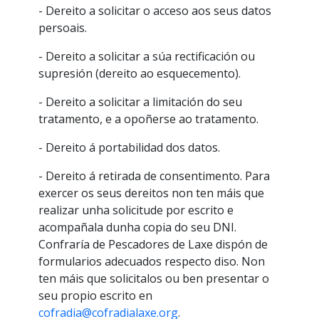
- Dereito a solicitar o acceso aos seus datos
persoais.
- Dereito a solicitar a súa rectificación ou
supresión (dereito ao esquecemento).
- Dereito a solicitar a limitación do seu
tratamento, e a opoñerse ao tratamento.
- Dereito á portabilidad dos datos.
- Dereito á retirada de consentimento. Para
exercer os seus dereitos non ten máis que
realizar unha solicitude por escrito e
acompañala dunha copia do seu DNI.
Confraría de Pescadores de Laxe dispón de
formularios adecuados respecto diso. Non
ten máis que solicitalos ou ben presentar o
seu propio escrito en
cofradia@cofradialaxe.org
.