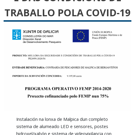
TRABALLO POLA COVID-19
Instalación na lonxa de Malpica dun completo
sistema de alumeado LED e sensores, postes
hidroxel/xabón e sistema de videovixilancia con