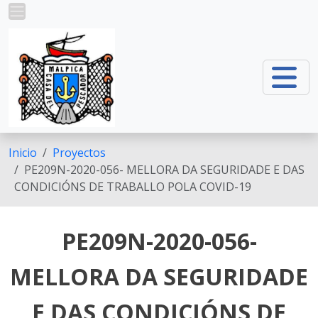
Pasar al contenido principal
Inicio
Proyectos
PE209N-2020-056- MELLORA DA SEGURIDADE E DAS
CONDICIÓNS DE TRABALLO POLA COVID-19
PE209N-2020-056-
MELLORA DA SEGURIDADE
E DAS CONDICIÓNS DE