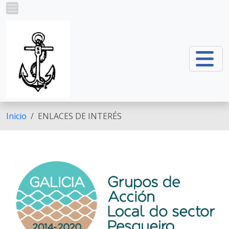
Pasar al contenido principal
Inicio
ENLACES DE INTERÉS