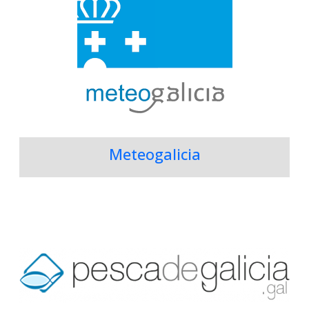
Meteogalicia