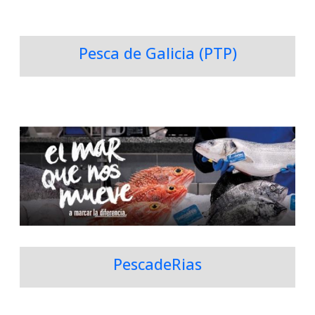
Pesca de Galicia (PTP)
PescadeRias