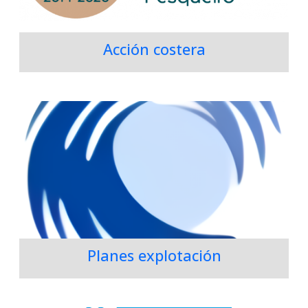
Acción costera
Planes explotación