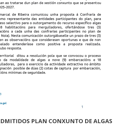
ADMITIDOS PLAN CONXUNTO DE ALGAS