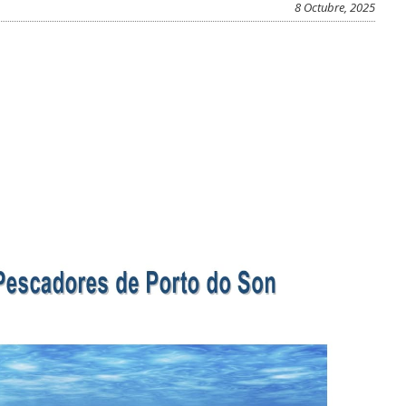
8 Octubre, 2025