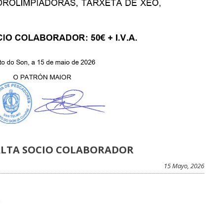
ALTA SOCIO COLABORADOR
15 Mayo, 2026