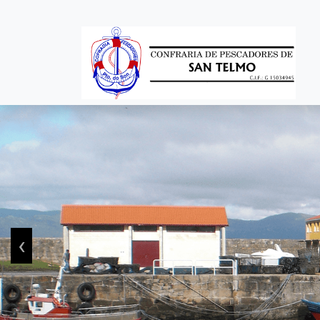
Pasar al contenido principal
‹