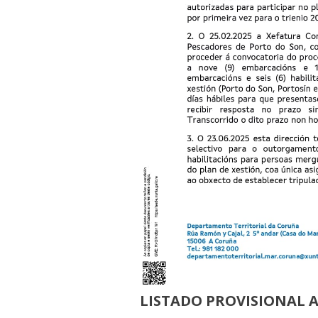
LISTADO PROVISIONAL 