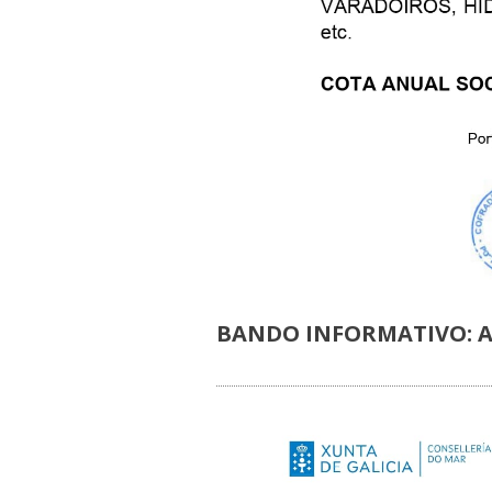
BANDO INFORMATIVO: 