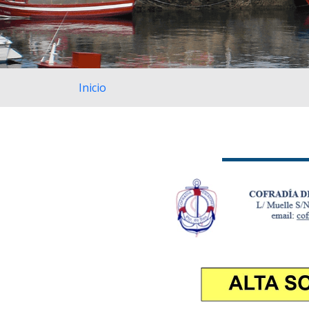
Inicio