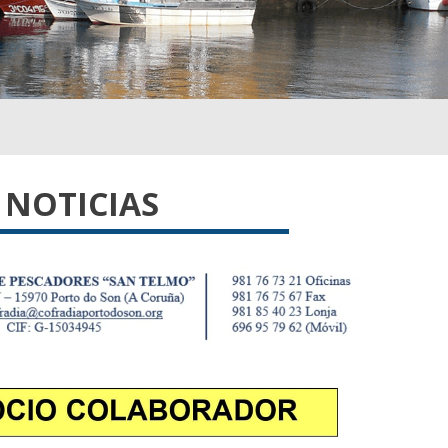
NOTICIAS