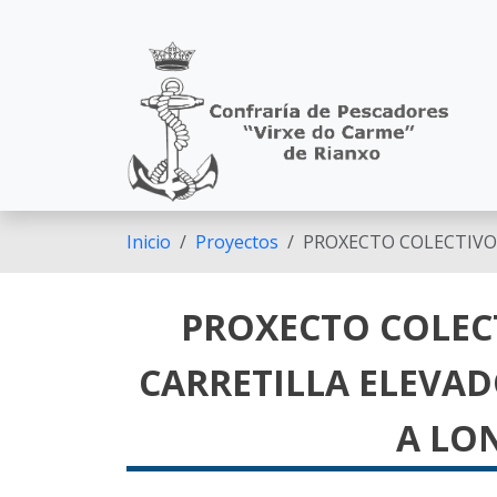
Pasar al contenido principal
Inicio
Proyectos
PROXECTO COLECTIVO 
PROXECTO COLEC
CARRETILLA ELEVAD
A LO