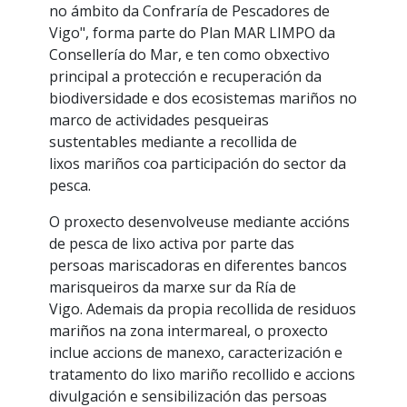
no ámbito da Confraría de Pescadores de
Vigo", forma parte do Plan MAR LIMPO da
Consellería do Mar, e ten como obxectivo
principal a protección e recuperación da
biodiversidade e dos ecosistemas mariños no
marco de actividades pesqueiras
sustentables mediante a recollida de
lixos mariños coa participación do sector da
pesca.
O proxecto desenvolveuse mediante accións
de pesca de lixo activa por parte das
persoas mariscadoras en diferentes bancos
marisqueiros da marxe sur da Ría de
Vigo. Ademais da propia recollida de residuos
mariños na zona intermareal, o proxecto
inclue accions de manexo, caracterización e
tratamento do lixo mariño recollido e accions
divulgación e sensibilización das persoas