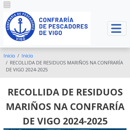
Pasar al contenido principal
Inicio
Inicio
RECOLLIDA DE RESIDUOS MARIÑOS NA CONFRARÍA
DE VIGO 2024-2025
RECOLLIDA DE RESIDUOS
MARIÑOS NA CONFRARÍA
DE VIGO 2024-2025