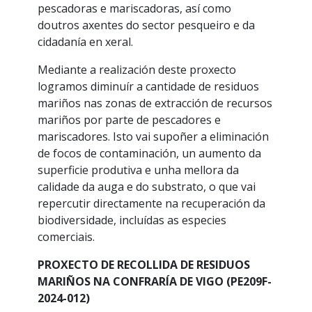
pescadoras e mariscadoras, así como
doutros axentes do sector pesqueiro e da
cidadanía en xeral.
Mediante a realización deste proxecto
logramos diminuír a cantidade de residuos
mariños nas zonas de extracción de recursos
mariños por parte de pescadores e
mariscadores. Isto vai supoñer a eliminación
de focos de contaminación, un aumento da
superficie produtiva e unha mellora da
calidade da auga e do substrato, o que vai
repercutir directamente na recuperación da
biodiversidade, incluídas as especies
comerciais.
PROXECTO DE RECOLLIDA DE RESIDUOS
MARIÑOS NA CONFRARÍA DE VIGO (PE209F-
2024-012)