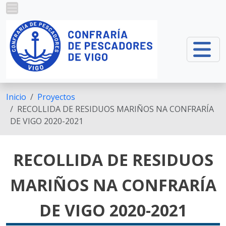
Pasar al contenido principal
Inicio
Proyectos
RECOLLIDA DE RESIDUOS MARIÑOS NA CONFRARÍA
DE VIGO 2020-2021
RECOLLIDA DE RESIDUOS
MARIÑOS NA CONFRARÍA
DE VIGO 2020-2021