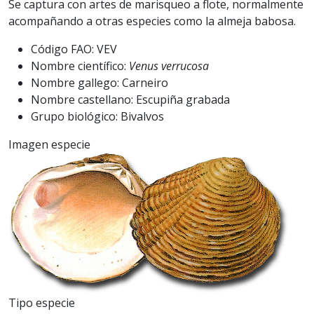
Se captura con artes de marisqueo a flote, normalmente
acompañando a otras especies como la almeja babosa.
Código FAO: VEV
Nombre científico:
Venus verrucosa
Nombre gallego: Carneiro
Nombre castellano: Escupiña grabada
Grupo biológico: Bivalvos
Imagen especie
Tipo especie