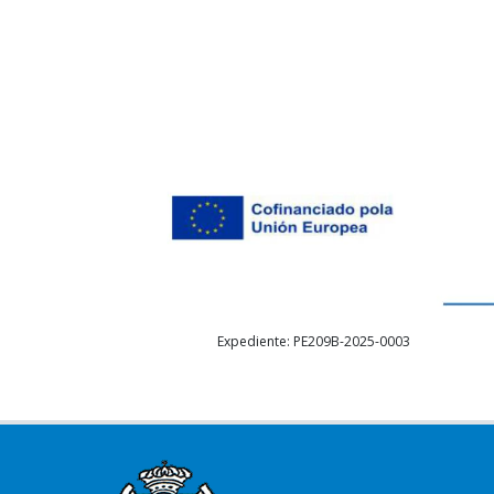
Expediente: PE209B-2025-0003