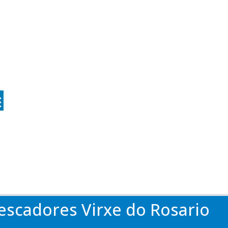
escadores Virxe do Rosario