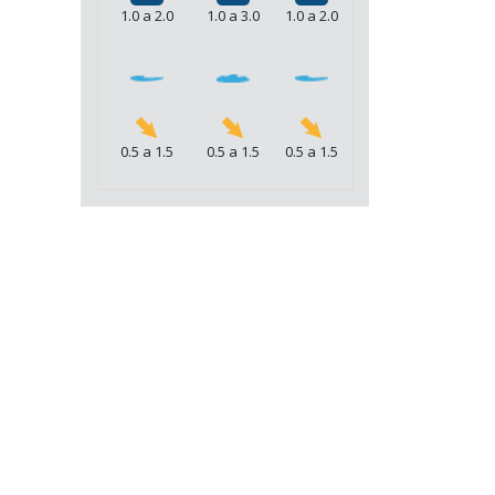
1.0 a 2.0
1.0 a 3.0
1.0 a 2.0
0.5 a 1.5
0.5 a 1.5
0.5 a 1.5