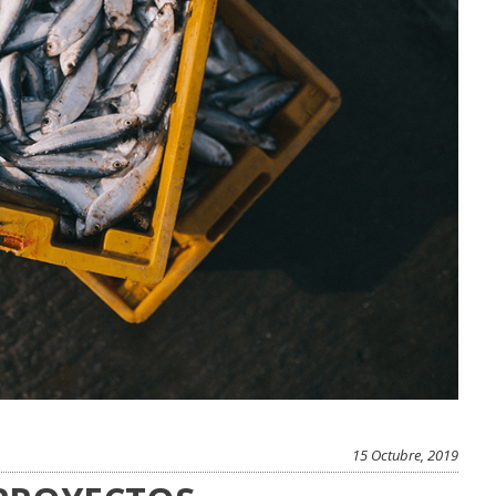
15 Octubre, 2019