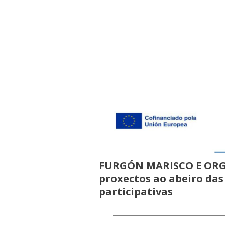
FURGÓN MARISCO E ORG
proxectos ao abeiro das
participativas