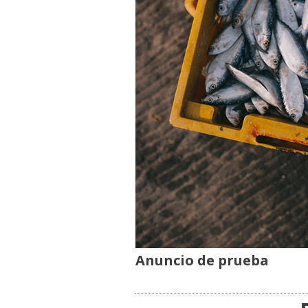
Anuncio de prueba