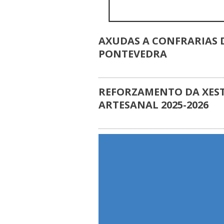
AXUDAS A CONFRARIAS D
PONTEVEDRA
REFORZAMENTO DA XEST
ARTESANAL 2025-2026