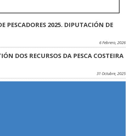
E PESCADORES 2025. DIPUTACIÓN DE
6 Febrero, 2026
IÓN DOS RECURSOS DA PESCA COSTEIRA
31 Octubre, 2025