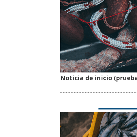
Noticia de inicio (prueb