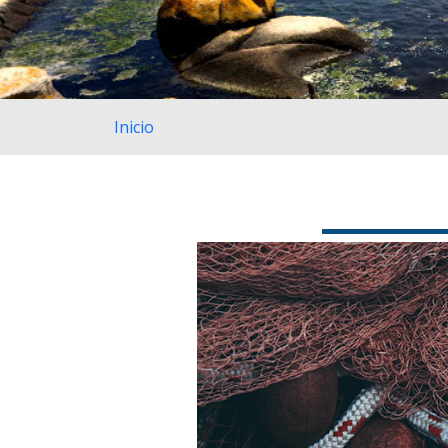
Inicio