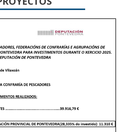
PROYECTOS