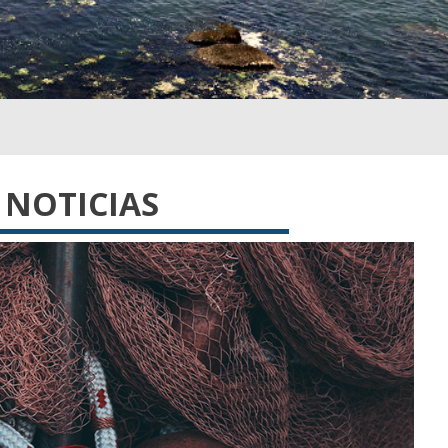
NOTICIAS