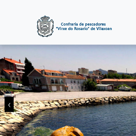
Pasar al contenido principal
‹