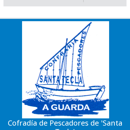
Cofradía de Pescadores de 'Santa