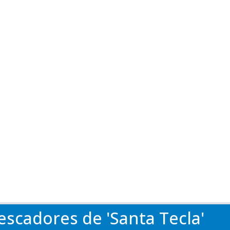
escadores de 'Santa Tecla'