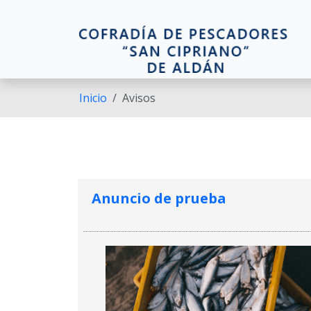
Pasar al contenido principal
Inicio
Avisos
Anuncio de prueba