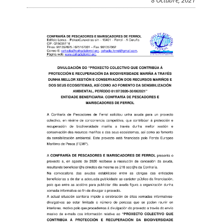
8 Octubre, 2021