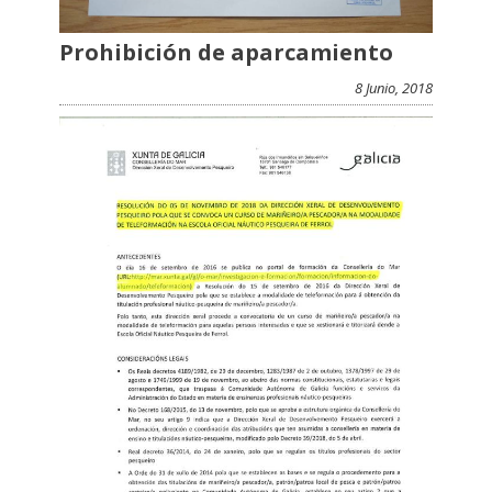
Prohibición de aparcamiento
8 Junio, 2018