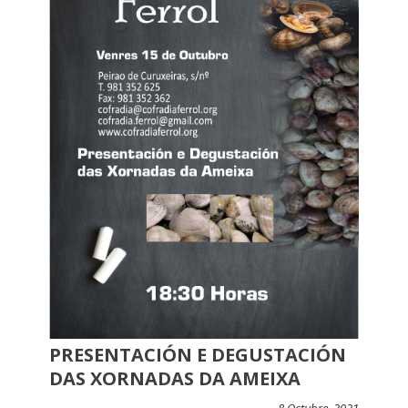
PRESENTACIÓN E DEGUSTACIÓN
DAS XORNADAS DA AMEIXA