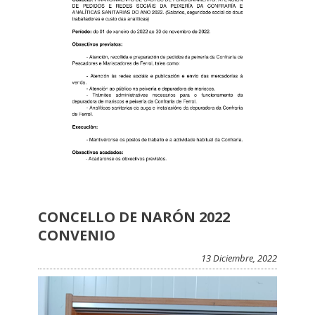
CONCELLO DE NARÓN 2022
CONVENIO
13 Diciembre, 2022