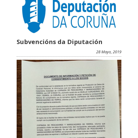
Subvencións da Diputación
28 Mayo, 2019