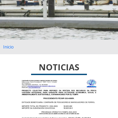
Inicio
NOTICIAS