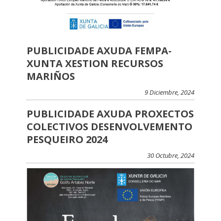
PUBLICIDADE AXUDA FEMPA-
XUNTA XESTION RECURSOS
MARIÑOS
9 Diciembre, 2024
PUBLICIDADE AXUDA PROXECTOS
COLECTIVOS DESENVOLVEMENTO
PESQUEIRO 2024
30 Octubre, 2024