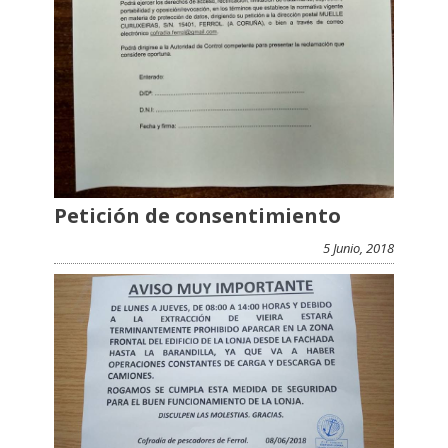
Petición de consentimiento
5 Junio, 2018