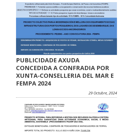
PUBLICIDADE AXUDA
CONCEDIDA A CONFRADIA POR
XUNTA-CONSELLERIA DEL MAR E
FEMPA 2024
29 Octubre, 2024