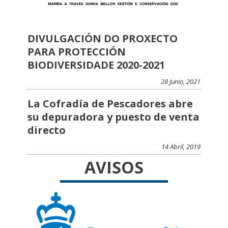
DIVULGACIÓN DO PROXECTO
PARA PROTECCIÓN
BIODIVERSIDADE 2020-2021
28 Junio, 2021
La Cofradía de Pescadores abre
su depuradora y puesto de venta
directo
14 Abril, 2019
AVISOS