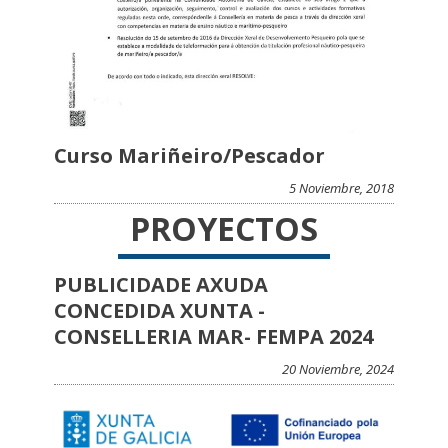
Curso Mariñeiro/Pescador
5 Noviembre, 2018
PROYECTOS
PUBLICIDADE AXUDA
CONCEDIDA XUNTA -
CONSELLERIA MAR- FEMPA 2024
20 Noviembre, 2024