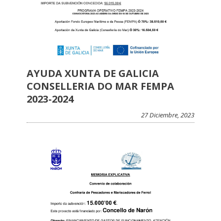
AYUDA XUNTA DE GALICIA
CONSELLERIA DO MAR FEMPA
2023-2024
27 Diciembre, 2023