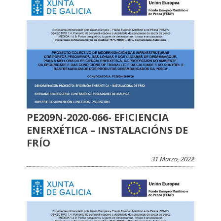
PE209N-2020-066- EFICIENCIA
ENERXÉTICA – INSTALACIÓNS DE
FRÍO
31 Marzo, 2022