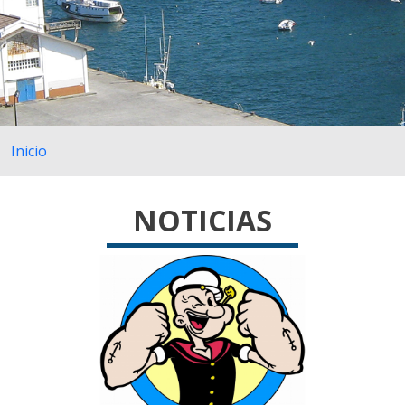
Inicio
NOTICIAS