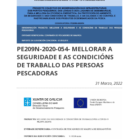
PE209N-2020-054- MELLORAR A
SEGURIDADE E AS CONDICIÓNS
DE TRABALLO DAS PERSOAS
PESCADORAS
31 Marzo, 2022