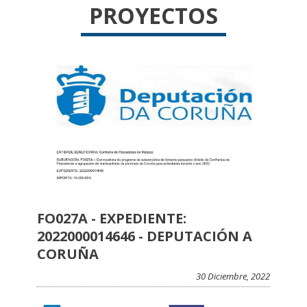
PROYECTOS
FO027A - EXPEDIENTE:
2022000014646 - DEPUTACIÓN A
CORUÑA
30 Diciembre, 2022