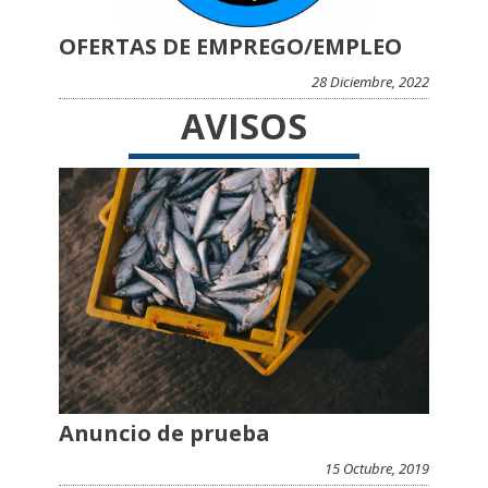
OFERTAS DE EMPREGO/EMPLEO
28 Diciembre, 2022
AVISOS
Anuncio de prueba
15 Octubre, 2019