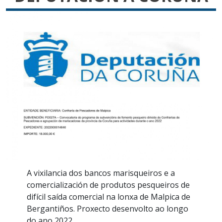
A vixilancia dos bancos marisqueiros e a
comercialización de produtos pesqueiros de
difícil saída comercial na lonxa de Malpica de
Bergantiños. Proxecto desenvolto ao longo
do ano 2022.