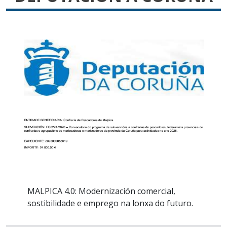
MALPICA 4.0: Modernización comercial,
sostibilidade e emprego na lonxa do futuro.