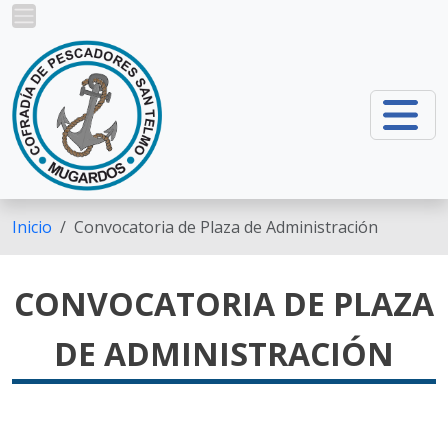
Pasar al contenido principal
Inicio
Convocatoria de Plaza de Administración
CONVOCATORIA DE PLAZA
DE ADMINISTRACIÓN