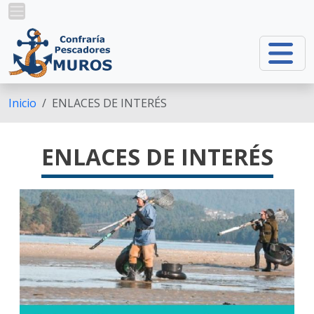
Pasar al contenido principal
Inicio
ENLACES DE INTERÉS
ENLACES DE INTERÉS