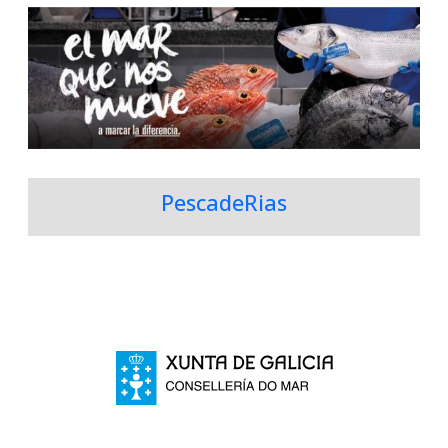
PescadeRias