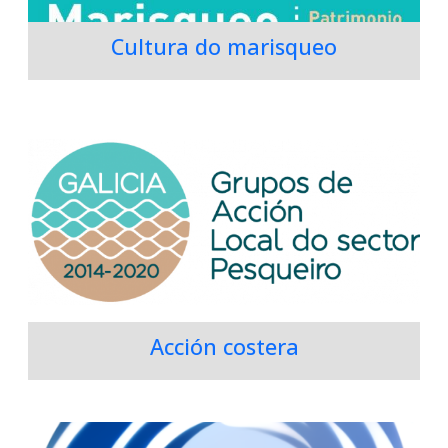
Cultura do marisqueo
Acción costera