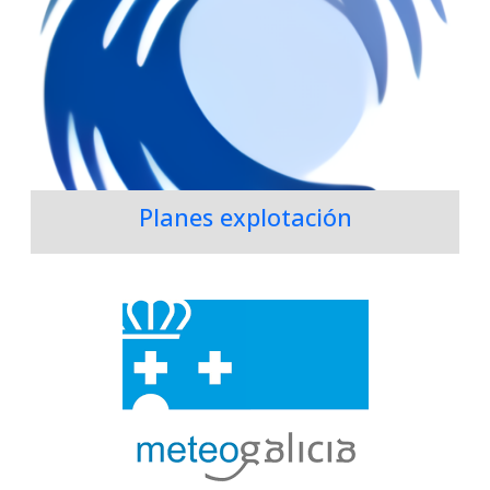
Planes explotación