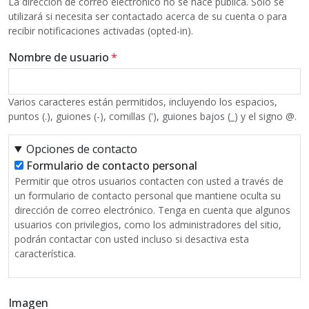
La dirección de correo electrónico no se hace pública. Solo se
utilizará si necesita ser contactado acerca de su cuenta o para
recibir notificaciones activadas (opted-in).
Nombre de usuario
Varios caracteres están permitidos, incluyendo los espacios,
puntos (.), guiones (-), comillas ('), guiones bajos (_) y el signo @.
Opciones de contacto
Formulario de contacto personal
Permitir que otros usuarios contacten con usted a través de
un formulario de contacto personal que mantiene oculta su
dirección de correo electrónico. Tenga en cuenta que algunos
usuarios con privilegios, como los administradores del sitio,
podrán contactar con usted incluso si desactiva esta
característica.
Imagen