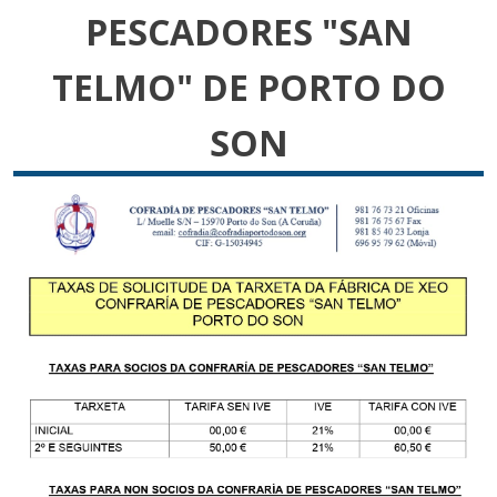
PESCADORES "SAN
TELMO" DE PORTO DO
SON