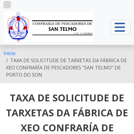
Pasar al contenido principal
Inicio
TAXA DE SOLICITUDE DE TARXETAS DA FÁBRICA DE
XEO CONFRARÍA DE PESCADORES "SAN TELMO" DE
PORTO DO SON
TAXA DE SOLICITUDE DE
TARXETAS DA FÁBRICA DE
XEO CONFRARÍA DE