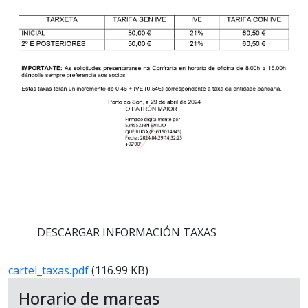
DESCARGAR INFORMACIÓN TAXAS
cartel_taxas.pdf
(116.99 KB)
Horario de mareas