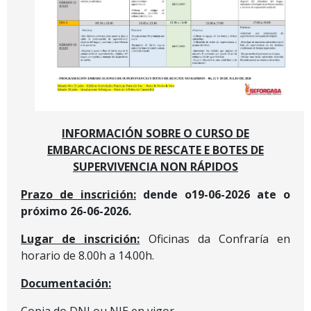
INFORMACIÓN SOBRE O CURSO DE
EMBARCACIONS DE RESCATE E BOTES DE
SUPERVIVENCIA NON RÁPIDOS
Prazo de inscrición:
dende o19-06-2026 ate o
próximo 26-06-2026.
Lugar de inscrición:
Oficinas da Confraría en
horario de 8.00h a 14.00h.
Documentación:
Copia do DNI ou NIE en vigor.