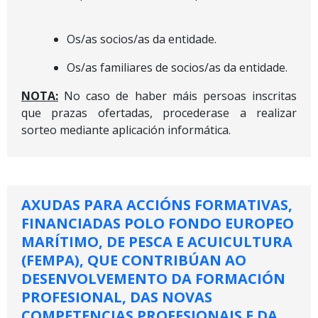
Os/as socios/as da entidade.
Os/as familiares de socios/as da entidade.
NOTA:
No caso de haber máis persoas inscritas
que prazas ofertadas, procederase a realizar
sorteo mediante aplicación informática.
AXUDAS PARA ACCIÓNS FORMATIVAS,
FINANCIADAS POLO FONDO EUROPEO
MARÍTIMO, DE PESCA E ACUICULTURA
(FEMPA), QUE CONTRIBÚAN AO
DESENVOLVEMENTO DA FORMACIÓN
PROFESIONAL, DAS NOVAS
COMPETENCIAS PROFESIONAIS E DA