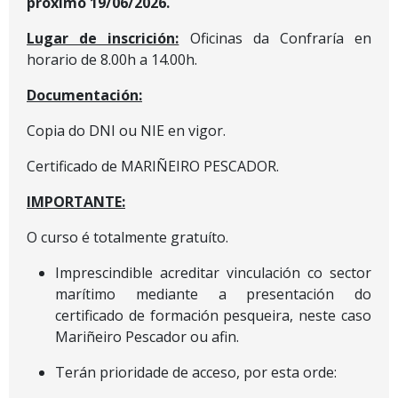
próximo 19/06/2026.
Lugar de inscrición:
Oficinas da Confraría en
horario de 8.00h a 14.00h.
Documentación:
Copia do DNI ou NIE en vigor.
Certificado de MARIÑEIRO PESCADOR.
IMPORTANTE:
O curso é totalmente gratuíto.
Imprescindible acreditar vinculación co sector
marítimo mediante a presentación do
certificado de formación pesqueira, neste caso
Mariñeiro Pescador ou afin.
Terán prioridade de acceso, por esta orde: