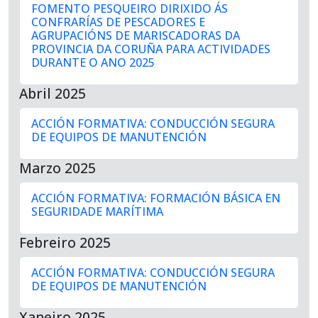
FOMENTO PESQUEIRO DIRIXIDO ÁS
CONFRARÍAS DE PESCADORES E
AGRUPACIÓNS DE MARISCADORAS DA
PROVINCIA DA CORUÑA PARA ACTIVIDADES
DURANTE O ANO 2025
Abril 2025
ACCIÓN FORMATIVA: CONDUCCIÓN SEGURA
DE EQUIPOS DE MANUTENCIÓN
Marzo 2025
ACCIÓN FORMATIVA: FORMACIÓN BÁSICA EN
SEGURIDADE MARÍTIMA
Febreiro 2025
ACCIÓN FORMATIVA: CONDUCCIÓN SEGURA
DE EQUIPOS DE MANUTENCIÓN
Xaneiro 2025