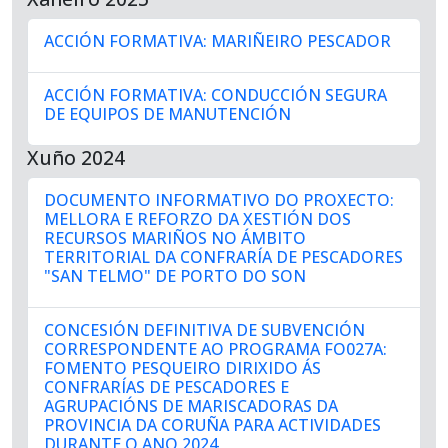
ACCIÓN FORMATIVA: MARIÑEIRO PESCADOR
ACCIÓN FORMATIVA: CONDUCCIÓN SEGURA
DE EQUIPOS DE MANUTENCIÓN
Xuño 2024
DOCUMENTO INFORMATIVO DO PROXECTO:
MELLORA E REFORZO DA XESTIÓN DOS
RECURSOS MARIÑOS NO ÁMBITO
TERRITORIAL DA CONFRARÍA DE PESCADORES
"SAN TELMO" DE PORTO DO SON
CONCESIÓN DEFINITIVA DE SUBVENCIÓN
CORRESPONDENTE AO PROGRAMA FO027A:
FOMENTO PESQUEIRO DIRIXIDO ÁS
CONFRARÍAS DE PESCADORES E
AGRUPACIÓNS DE MARISCADORAS DA
PROVINCIA DA CORUÑA PARA ACTIVIDADES
DURANTE O ANO 2024