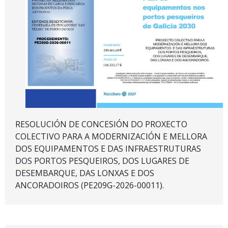
RESOLUCIÓN DE CONCESIÓN DO PROXECTO
COLECTIVO PARA A MODERNIZACIÓN E MELLORA
DOS EQUIPAMENTOS E DAS INFRAESTRUTURAS
DOS PORTOS PESQUEIROS, DOS LUGARES DE
DESEMBARQUE, DAS LONXAS E DOS
ANCORADOIROS (PE209G-2026-00011).