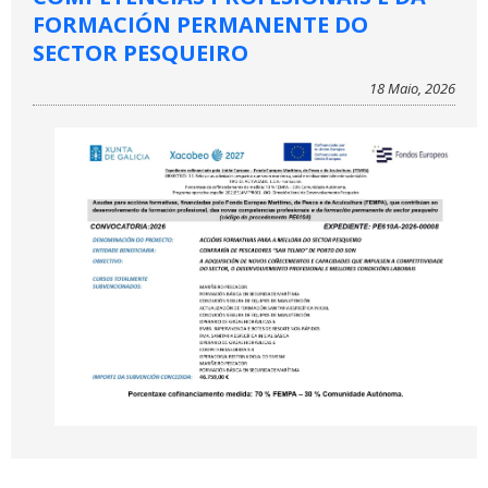
FORMACIÓN PERMANENTE DO
SECTOR PESQUEIRO
18 Maio, 2026