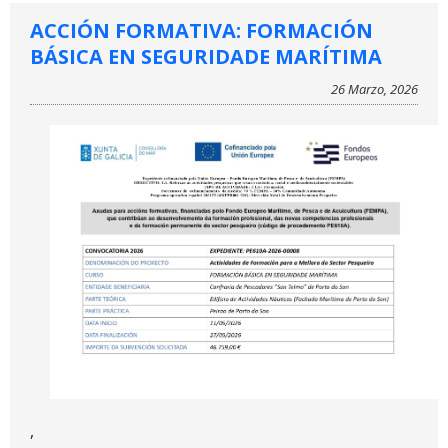
ACCIÓN FORMATIVA: FORMACIÓN
BÁSICA EN SEGURIDADE MARÍTIMA
26 Marzo, 2026
,