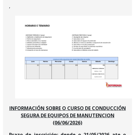
,
INFORMACIÓN SOBRE O CURSO DE CONDUCCIÓN
SEGURA DE EQUIPOS DE MANUTENCION
(06/06/2026)
Prazo de inscrición:
dende o 21/05/2026 ate o