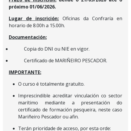
próximo 01/06/2026.
Lugar de inscrición:
Oficinas da Confraría en
horario de 8.00h a 15.00h.
Documentación:
Copia do DNI ou NIE en vigor.
Certificado de MARIÑEIRO PESCADOR.
IMPORTANTE:
O curso é totalmente gratuíto.
Imprescindible acreditar vinculación co sector
marítimo mediante a presentación do
certificado de formación pesqueira, neste caso
Mariñeiro Pescador ou afin.
Terán prioridade de acceso, por esta orde: