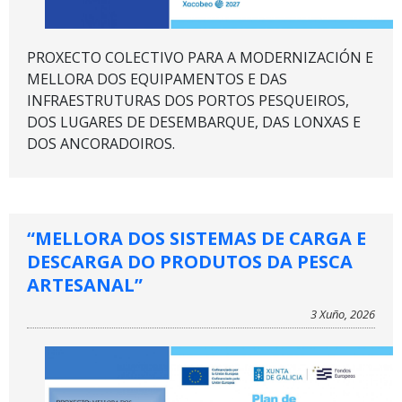
PROXECTO COLECTIVO PARA A MODERNIZACIÓN E
MELLORA DOS EQUIPAMENTOS E DAS
INFRAESTRUTURAS DOS PORTOS PESQUEIROS,
DOS LUGARES DE DESEMBARQUE, DAS LONXAS E
DOS ANCORADOIROS.
“MELLORA DOS SISTEMAS DE CARGA E
DESCARGA DO PRODUTOS DA PESCA
ARTESANAL”
3 Xuño, 2026