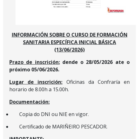
INFORMACIÓN SOBRE O CURSO DE FORMACIÓN
SANITARIA ESPECÍFICA INICIAL BÁSICA
(13/06/2026)
Prazo de inscrición:
dende o 28/05/2026 ate o
próximo 05/06/2026.
Lugar de inscrición:
Oficinas da Confraría en
horario de 8.00h a 15.00h.
Documentación:
Copia do DNI ou NIE en vigor.
Certificado de MARIÑEIRO PESCADOR.
IMPORTANTE: