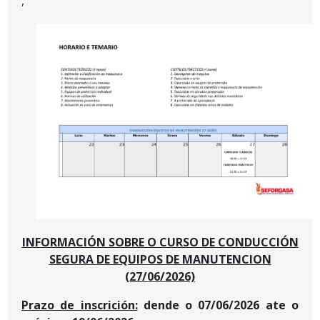
,
INFORMACIÓN SOBRE O CURSO DE CONDUCCIÓN
SEGURA DE EQUIPOS DE MANUTENCION
(27/06/2026)
Prazo de inscrición:
dende o 07/06/2026 ate o