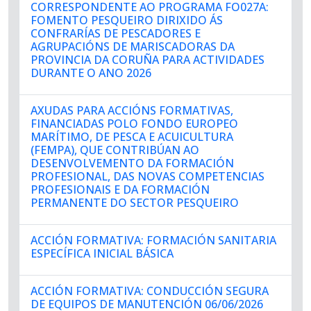
CORRESPONDENTE AO PROGRAMA FO027A:
FOMENTO PESQUEIRO DIRIXIDO ÁS
CONFRARÍAS DE PESCADORES E
AGRUPACIÓNS DE MARISCADORAS DA
PROVINCIA DA CORUÑA PARA ACTIVIDADES
DURANTE O ANO 2026
AXUDAS PARA ACCIÓNS FORMATIVAS,
FINANCIADAS POLO FONDO EUROPEO
MARÍTIMO, DE PESCA E ACUICULTURA
(FEMPA), QUE CONTRIBÚAN AO
DESENVOLVEMENTO DA FORMACIÓN
PROFESIONAL, DAS NOVAS COMPETENCIAS
PROFESIONAIS E DA FORMACIÓN
PERMANENTE DO SECTOR PESQUEIRO
ACCIÓN FORMATIVA: FORMACIÓN SANITARIA
ESPECÍFICA INICIAL BÁSICA
ACCIÓN FORMATIVA: CONDUCCIÓN SEGURA
DE EQUIPOS DE MANUTENCIÓN 06/06/2026