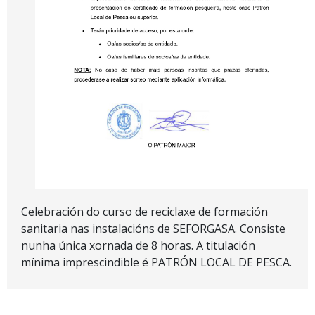
Celebración do curso de reciclaxe de formación
sanitaria nas instalacións de SEFORGASA. Consiste
nunha única xornada de 8 horas. A titulación
mínima imprescindible é PATRÓN LOCAL DE PESCA.