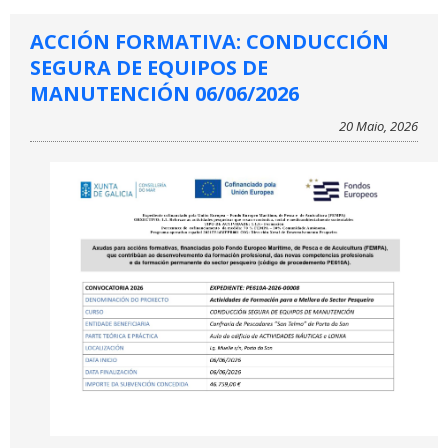
ACCIÓN FORMATIVA: CONDUCCIÓN
SEGURA DE EQUIPOS DE
MANUTENCIÓN 06/06/2026
20 Maio, 2026