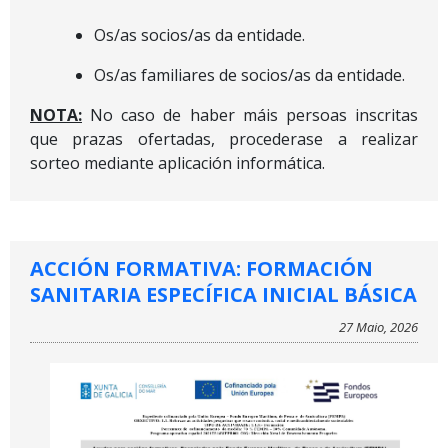
Os/as socios/as da entidade.
Os/as familiares de socios/as da entidade.
NOTA:
No caso de haber máis persoas inscritas
que prazas ofertadas, procederase a realizar
sorteo mediante aplicación informática.
ACCIÓN FORMATIVA: FORMACIÓN
SANITARIA ESPECÍFICA INICIAL BÁSICA
27 Maio, 2026