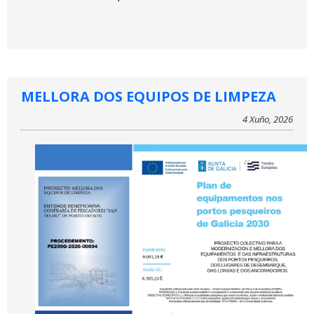
MELLORA DOS EQUIPOS DE LIMPEZA
4 Xuño, 2026