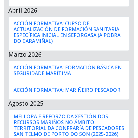
Abril 2026
ACCIÓN FORMATIVA: CURSO DE
ACTUALIZACIÓN DE FORMACIÓN SANITARIA
ESPECÍFICA INICIAL EN SEFORGASA (A POBRA
DO CARAMIÑAL)
Marzo 2026
ACCIÓN FORMATIVA: FORMACIÓN BÁSICA EN
SEGURIDADE MARÍTIMA
ACCIÓN FORMATIVA: MARIÑEIRO PESCADOR
Agosto 2025
MELLORA E REFORZO DA XESTIÓN DOS
RECURSOS MARIÑOS NO ÁMBITO
TERRITORIAL DA CONFRARÍA DE PESCADORES
SAN TELMO DE PORTO DO SON (2025-2026)