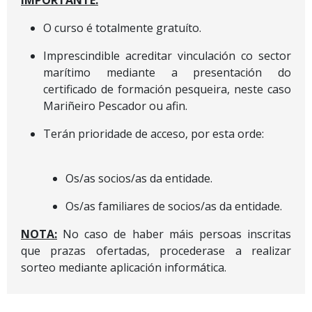
O curso é totalmente gratuíto.
Imprescindible acreditar vinculación co sector
marítimo mediante a presentación do
certificado de formación pesqueira, neste caso
Mariñeiro Pescador ou afin.
Terán prioridade de acceso, por esta orde:
Os/as socios/as da entidade.
Os/as familiares de socios/as da entidade.
NOTA:
No caso de haber máis persoas inscritas
que prazas ofertadas, procederase a realizar
sorteo mediante aplicación informática.