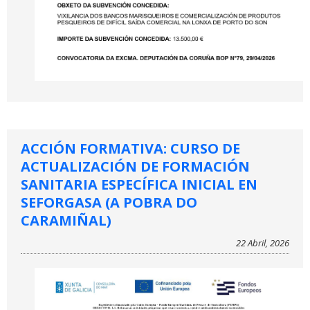
ACCIÓN FORMATIVA: CURSO DE
ACTUALIZACIÓN DE FORMACIÓN
SANITARIA ESPECÍFICA INICIAL EN
SEFORGASA (A POBRA DO
CARAMIÑAL)
22 Abril, 2026