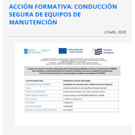
ACCIÓN FORMATIVA: CONDUCCIÓN
SEGURA DE EQUIPOS DE
MANUTENCIÓN
2 Xuño, 2026