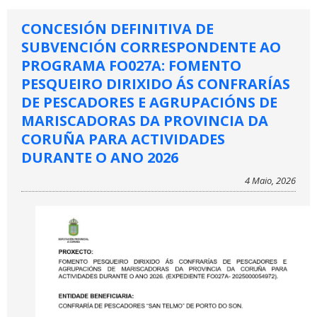
CONCESIÓN DEFINITIVA DE
SUBVENCIÓN CORRESPONDENTE AO
PROGRAMA FO027A: FOMENTO
PESQUEIRO DIRIXIDO ÁS CONFRARÍAS
DE PESCADORES E AGRUPACIÓNS DE
MARISCADORAS DA PROVINCIA DA
CORUÑA PARA ACTIVIDADES
DURANTE O ANO 2026
4 Maio, 2026