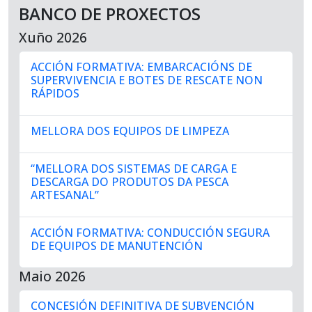
BANCO DE PROXECTOS
Xuño 2026
ACCIÓN FORMATIVA: EMBARCACIÓNS DE
SUPERVIVENCIA E BOTES DE RESCATE NON
RÁPIDOS
MELLORA DOS EQUIPOS DE LIMPEZA
“MELLORA DOS SISTEMAS DE CARGA E
DESCARGA DO PRODUTOS DA PESCA
ARTESANAL”
ACCIÓN FORMATIVA: CONDUCCIÓN SEGURA
DE EQUIPOS DE MANUTENCIÓN
Maio 2026
CONCESIÓN DEFINITIVA DE SUBVENCIÓN