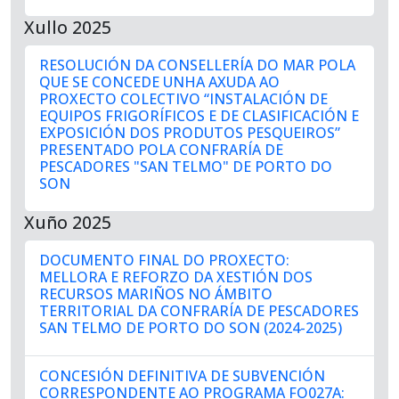
Xullo 2025
RESOLUCIÓN DA CONSELLERÍA DO MAR POLA
QUE SE CONCEDE UNHA AXUDA AO
PROXECTO COLECTIVO “INSTALACIÓN DE
EQUIPOS FRIGORÍFICOS E DE CLASIFICACIÓN E
EXPOSICIÓN DOS PRODUTOS PESQUEIROS”
PRESENTADO POLA CONFRARÍA DE
PESCADORES "SAN TELMO" DE PORTO DO
SON
Xuño 2025
DOCUMENTO FINAL DO PROXECTO:
MELLORA E REFORZO DA XESTIÓN DOS
RECURSOS MARIÑOS NO ÁMBITO
TERRITORIAL DA CONFRARÍA DE PESCADORES
SAN TELMO DE PORTO DO SON (2024-2025)
CONCESIÓN DEFINITIVA DE SUBVENCIÓN
CORRESPONDENTE AO PROGRAMA FO027A: