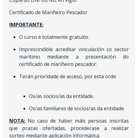
Certificado de Mariñeiro Pescador.
IMPORTANTE:
O curso é totalmente gratuíto.
Imprescindible acreditar vinculación co sector
marítimo mediante a presentación do
certificado de mariñeiro pescador.
Terán prioridade de acceso, por esta orde:
Os/as socios/as da entidade.
Os/as familiares de socios/as da entidade.
NOTA:
No caso de haber máis persoas inscritas
que prazas ofertadas, procederase a realizar
sorteo mediante aplicación informática.