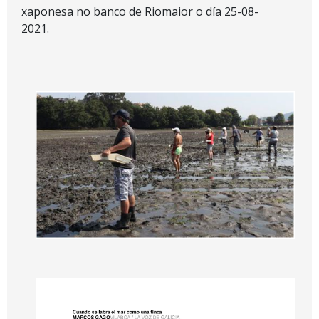
xaponesa no banco de Riomaior o día 25-08-
2021.