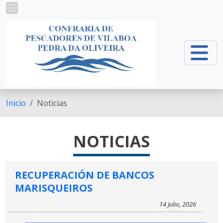
Pasar al contenido principal
Inicio
Noticias
NOTICIAS
RECUPERACIÓN DE BANCOS
MARISQUEIROS
14 Julio, 2026