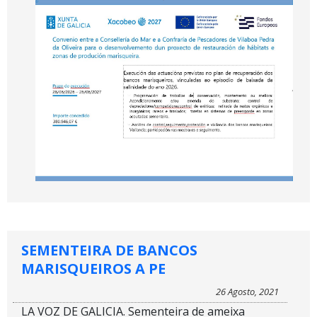
SEMENTEIRA DE BANCOS
MARISQUEIROS A PE
26 Agosto, 2021
LA VOZ DE GALICIA. Sementeira de ameixa