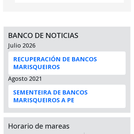
BANCO DE NOTICIAS
Julio 2026
RECUPERACIÓN DE BANCOS
MARISQUEIROS
Agosto 2021
SEMENTEIRA DE BANCOS
MARISQUEIROS A PE
Horario de mareas