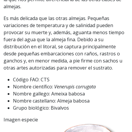
almejas.
Es más delicada que las otras almejas. Pequeñas
variaciones de temperatura y de salinidad pueden
provocar su muerte y, además, aguanta menos tiempo
fuera del agua que la almeja fina. Debido a su
distribución en el litoral, se captura principalmente
desde pequeñas embarcaciones con raños, rastros o
ganchos y, en menor medida, a pie firme con sachos u
otras artes autorizadas para remover el sustrato.
Código FAO: CTS
Nombre científico:
Venerupis corrugata
Nombre gallego: Ameixa babosa
Nombre castellano: Almeja babosa
Grupo biológico: Bivalvos
Imagen especie