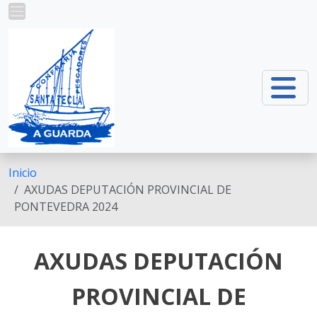
Pasar al contenido principal
Inicio
AXUDAS DEPUTACIÓN PROVINCIAL DE
PONTEVEDRA 2024
AXUDAS DEPUTACIÓN
PROVINCIAL DE