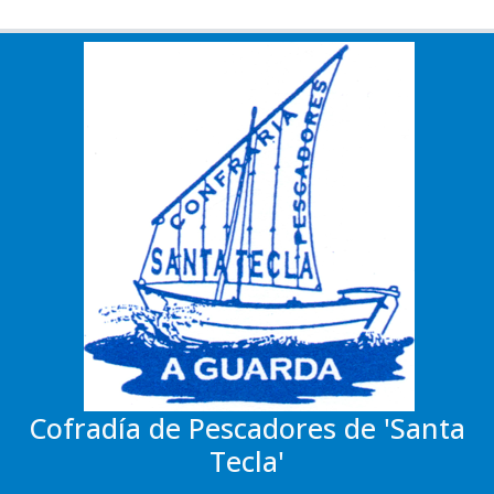
Cofradía de Pescadores de 'Santa
Tecla'