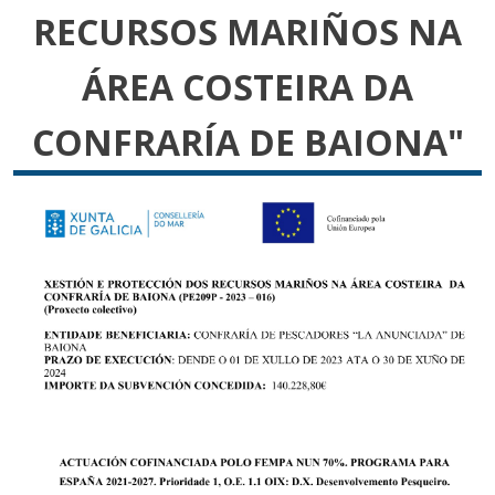
RECURSOS MARIÑOS NA
ÁREA COSTEIRA DA
CONFRARÍA DE BAIONA"