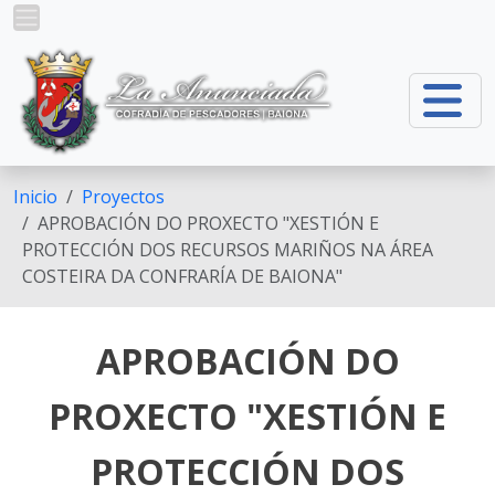
Pasar al contenido principal
Inicio
Proyectos
APROBACIÓN DO PROXECTO "XESTIÓN E
PROTECCIÓN DOS RECURSOS MARIÑOS NA ÁREA
COSTEIRA DA CONFRARÍA DE BAIONA"
APROBACIÓN DO
PROXECTO "XESTIÓN E
PROTECCIÓN DOS