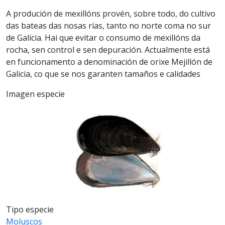
A produción de mexillóns provén, sobre todo, do cultivo
das bateas das nosas rías, tanto no norte coma no sur
de Galicia. Hai que evitar o consumo de mexillóns da
rocha, sen control e sen depuración. Actualmente está
en funcionamento a denominación de orixe Mejillón de
Galicia, co que se nos garanten tamaños e calidades
Imagen especie
Tipo especie
Moluscos