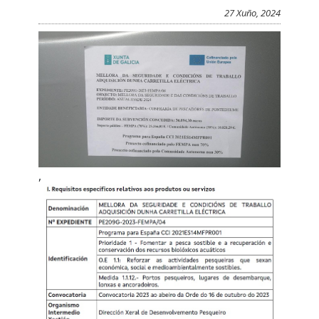
27 Xuño, 2024
,