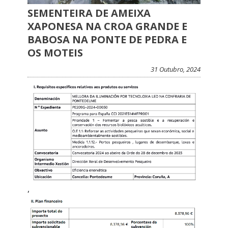
SEMENTEIRA DE AMEIXA
XAPONESA NA CROA GRANDE E
BABOSA NA PONTE DE PEDRA E
OS MOTEIS
31 Outubro, 2024
,