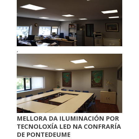
,
MELLORA DA ILUMINACIÓN POR
TECNOLOXÍA LED NA CONFRARÍA
DE PONTEDEUME