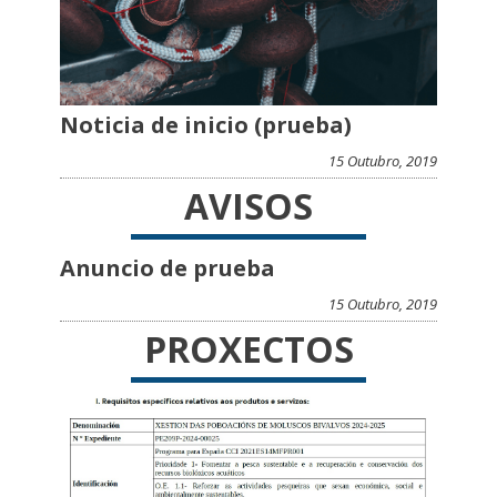
Noticia de inicio (prueba)
15 Outubro, 2019
AVISOS
Anuncio de prueba
15 Outubro, 2019
PROXECTOS