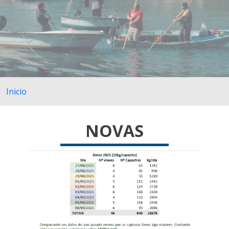
Inicio
NOVAS