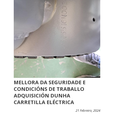
MELLORA DA SEGURIDADE E
CONDICIÓNS DE TRABALLO
ADQUISICIÓN DUNHA
CARRETILLA ELÉCTRICA
21 Febreiro, 2024