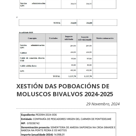
,
XESTIÓN DAS POBOACIÓNS DE
MOLUSCOS BIVALVOS 2024-2025
29 Novembro, 2024