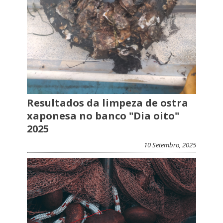
Resultados da limpeza de ostra
xaponesa no banco "Dia oito"
2025
10 Setembro, 2025