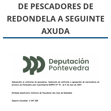
DE PESCADORES DE
REDONDELA A SEGUINTE
AXUDA