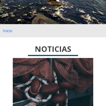
Inicio
NOTICIAS