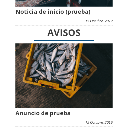
Noticia de inicio (prueba)
15 Octubre, 2019
AVISOS
Anuncio de prueba
15 Octubre, 2019