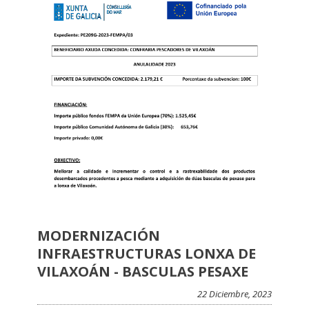
MODERNIZACIÓN
INFRAESTRUCTURAS LONXA DE
VILAXOÁN - BASCULAS PESAXE
22 Diciembre, 2023