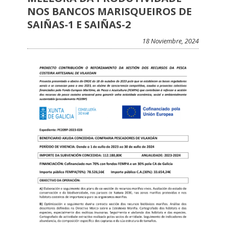
NOS BANCOS MARISQUEIROS DE
SAIÑAS-1 E SAIÑAS-2
18 Noviembre, 2024