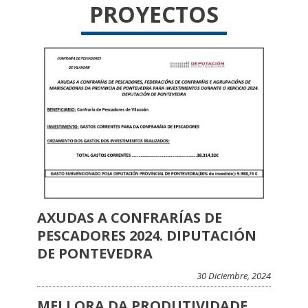
PROYECTOS
AXUDAS A CONFRARÍAS DE
PESCADORES 2024. DIPUTACIÓN
DE PONTEVEDRA
30 Diciembre, 2024
MELLORA DA PRODUTIVIDADE