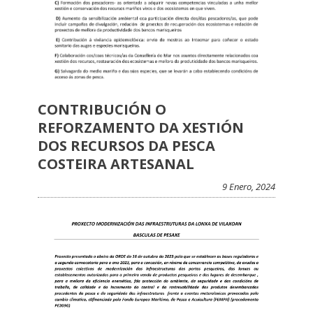
CONTRIBUCIÓN O
REFORZAMENTO DA XESTIÓN
DOS RECURSOS DA PESCA
COSTEIRA ARTESANAL
9 Enero, 2024