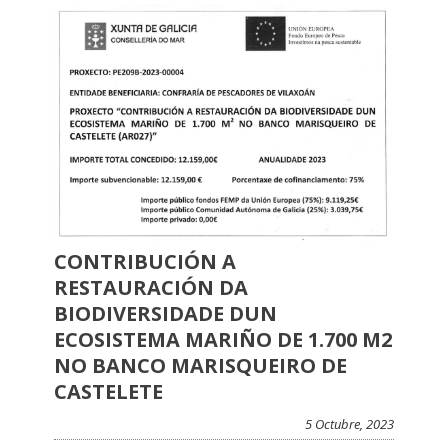
CONTRIBUCIÓN A
RESTAURACIÓN DA
BIODIVERSIDADE DUN
ECOSISTEMA MARIÑO DE 1.700 M2
NO BANCO MARISQUEIRO DE
CASTELETE
5 Octubre, 2023