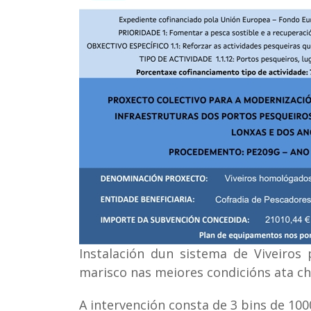
Instalación dun sistema de Viveiros
marisco nas meiores condicións ata ch
A intervención consta de 3 bins de 100