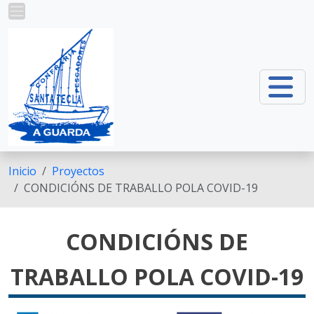
Pasar al contenido principal
Inicio
Proyectos
CONDICIÓNS DE TRABALLO POLA COVID-19
CONDICIÓNS DE
TRABALLO POLA COVID-19