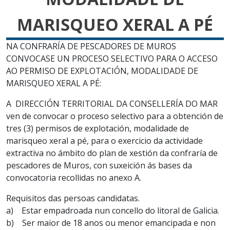
MARISQUEO XERAL A PÉ
NA CONFRARÍA DE PESCADORES DE MUROS
CONVOCASE UN PROCESO SELECTIVO PARA O ACCESO
AO PERMISO DE EXPLOTACIÓN, MODALIDADE DE
MARISQUEO XERAL A PÉ:
A DIRECCIÓN TERRITORIAL DA CONSELLERÍA DO MAR
ven de convocar o proceso selectivo para a obtención de
tres (3) permisos de explotación, modalidade de
marisqueo xeral a pé, para o exercicio da actividade
extractiva no ámbito do plan de xestión da confraría de
pescadores de Muros, con suxeición ás bases da
convocatoria recollidas no anexo A.
Requisitos das persoas candidatas.
a) Estar empadroada nun concello do litoral de Galicia.
b) Ser maior de 18 anos ou menor emancipada e non