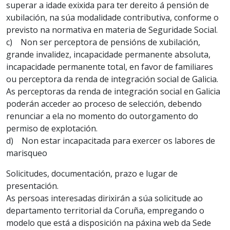
superar a idade exixida para ter dereito á pensión de
xubilación, na súa modalidade contributiva, conforme o
previsto na normativa en materia de Seguridade Social.
c) Non ser perceptora de pensións de xubilación,
grande invalidez, incapacidade permanente absoluta,
incapacidade permanente total, en favor de familiares
ou perceptora da renda de integración social de Galicia.
As perceptoras da renda de integración social en Galicia
poderán acceder ao proceso de selección, debendo
renunciar a ela no momento do outorgamento do
permiso de explotación.
d) Non estar incapacitada para exercer os labores de
marisqueo
Solicitudes, documentación, prazo e lugar de
presentación.
As persoas interesadas dirixirán a súa solicitude ao
departamento territorial da Coruña, empregando o
modelo que está a disposición na páxina web da Sede