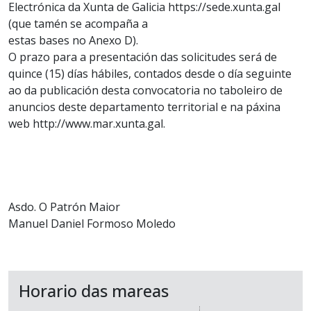
Electrónica da Xunta de Galicia https://sede.xunta.gal
(que tamén se acompaña a
estas bases no Anexo D).
O prazo para a presentación das solicitudes será de
quince (15) días hábiles, contados desde o día seguinte
ao da publicación desta convocatoria no taboleiro de
anuncios deste departamento territorial e na páxina
web http://www.mar.xunta.gal.
Asdo. O Patrón Maior
Manuel Daniel Formoso Moledo
Horario das mareas