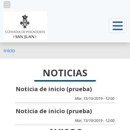
Pasar al contenido principal
Inicio
NOTICIAS
Noticia de inicio (prueba)
Mar, 15/10/2019 - 12:00
Noticia de inicio (prueba)
Mar, 15/10/2019 - 12:00