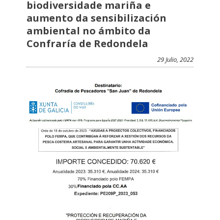
biodiversidade mariña e
aumento da sensibilización
ambiental no ámbito da
Confraría de Redondela
29 Julio, 2022