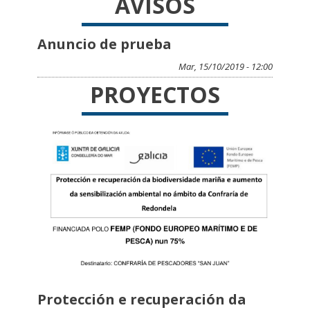
AVISOS
Anuncio de prueba
Mar, 15/10/2019 - 12:00
PROYECTOS
Protección e recuperación da