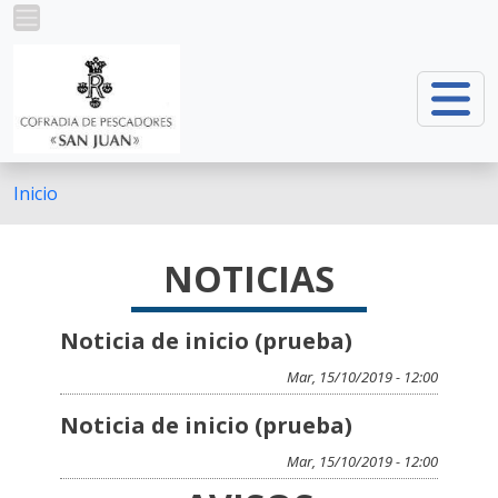
Ir o contido principal
Inicio
NOTICIAS
Noticia de inicio (prueba)
Mar, 15/10/2019 - 12:00
Noticia de inicio (prueba)
Mar, 15/10/2019 - 12:00