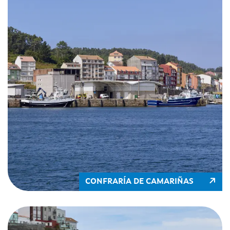
CONFRARÍA DE CAMARIÑAS