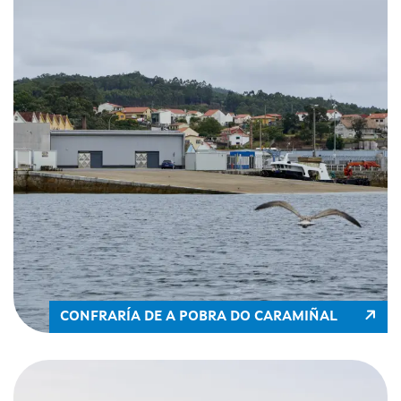
CONFRARÍA DE A POBRA DO CARAMIÑAL