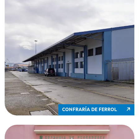
CONFRARÍA DE FERROL