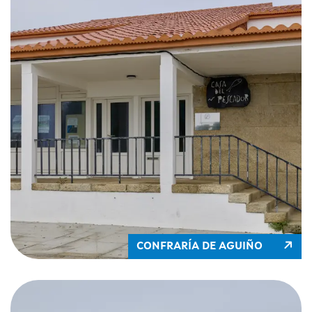
CONFRARÍA DE AGUIÑO