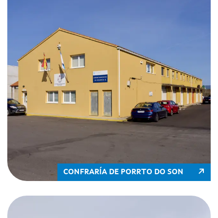
CONFRARÍA DE PORRTO DO SON