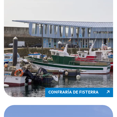
CONFRARÍA DE FISTERRA