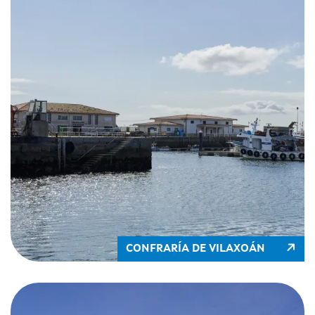
CONFRARÍA DE VILAXOÁN