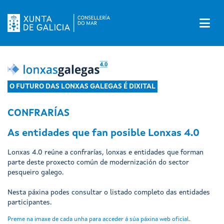
A
O FUTURO DAS LONXAS GALEGAS É DIXITAL
CONFRARÍAS
As entidades que fan posible Lonxas 4.0
Lonxas 4.0 reúne a confrarías, lonxas e entidades que forman
parte deste proxecto común de modernización do sector
pesqueiro galego.
Nesta páxina podes consultar o listado completo das entidades
participantes.
Preme na imaxe de cada unha para acceder á súa páxina web oficial.