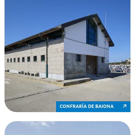
CONFRARÍA DE BAIONA