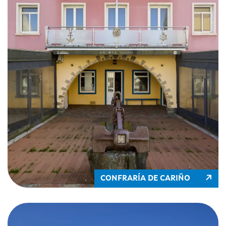
CONFRARÍA DE CARIÑO