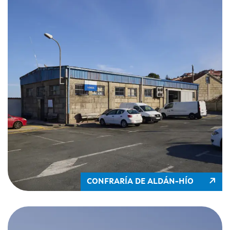
CONFRARÍA DE ALDÁN-HÍO