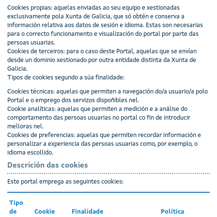
Cookies propias: aquelas enviadas ao seu equipo e xestionadas
exclusivamente pola Xunta de Galicia, que só obtén e conserva a
información relativa aos datos de sesión e idioma. Estas son necesarias
para o correcto funcionamento e visualización do portal por parte das
persoas usuarias.
Cookies de terceiros: para o caso deste Portal, aquelas que se envían
desde un dominio xestionado por outra entidade distinta da Xunta de
Galicia.
Tipos de cookies segundo a súa finalidade:
Cookies técnicas: aquelas que permiten a navegación do/a usuario/a polo
Portal e o emprego dos servizos dispoñibles nel.
Cookie analíticas: aquelas que permiten a medición e a análise do
comportamento das persoas usuarias no portal co fin de introducir
melloras nel.
Cookies de preferencias: aquelas que permiten recordar información e
personalizar a experiencia das persoas usuarias como, por exemplo, o
idioma escollido.
Descrición das cookies
Este portal emprega as seguintes cookies:
Tipo
de
Cookie
Finalidade
Política