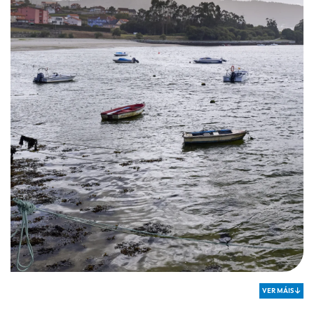
VER MÁIS