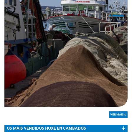
VER MÁIS
OS MÁIS VENDIDOS HOXE EN CAMBADOS