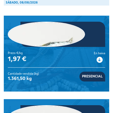
SÁBADO, 08/08/2026
Sardiña
Prezo €/kg
En baixa
1,97 €
Cantidade vendida (kg)
PRESENCIAL
1.361,50 kg