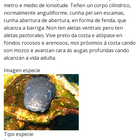
metro e medio de lonxitude. Teñen un corpo cilíndrico,
normalmente anguiliforme, cunha pel sen escamas,
cunha abertura de abertura, en forma de fenda, que
alcanza a barriga. Non ten aletas ventrais pero ten
aletas pectorales. Vive preto da costa e atópase en
fondos rocosos e arenosos, moi próximos á costa cando
son mozos e avanzan cara ás augas profundas cando
alcanzan a vida adulta.
Imagen especie
Tipo especie